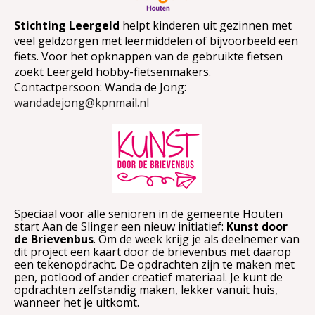
Stichting Leergeld
helpt kinderen uit gezinnen met
veel geldzorgen met leermiddelen of bijvoorbeeld een
fiets. Voor het opknappen van de gebruikte fietsen
zoekt Leergeld hobby-fietsenmakers.
Contactpersoon: Wanda de Jong:
wandadejong@kpnmail.nl
Speciaal voor alle senioren in de gemeente Houten
start Aan de Slinger een nieuw initiatief:
Kunst door
de Brievenbus
. Om de week krijg je als deelnemer van
dit project een kaart door de brievenbus met daarop
een tekenopdracht. De opdrachten zijn te maken met
pen, potlood of ander creatief materiaal. Je kunt de
opdrachten zelfstandig maken, lekker vanuit huis,
wanneer het je uitkomt.