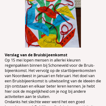
Verslag van de Bruisbijeenkomst
Op 15 mei lopen mensen in allerlei kleuren
regenpakken binnen bij Schoneveld voor de Bruis-
bijeenkomst. Het vervolg op de startbijeenkomsten
van Noordwest in januari en februari. Het doel van
een Bruisbijeenkomst is uitwisseling van de ideeën die
zijn ontstaan en elkaar beter leren kennen. Je hebt
hier ook de mogelijkheid om je nog bij andere
activiteiten aan te sluiten.
Ondanks het slechte weer werd het een goed