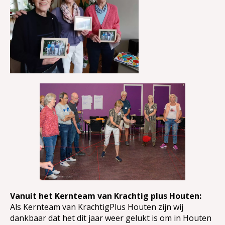
Vanuit het Kernteam van Krachtig plus Houten:
Als Kernteam van KrachtigPlus Houten zijn wij
dankbaar dat het dit jaar weer gelukt is om in Houten