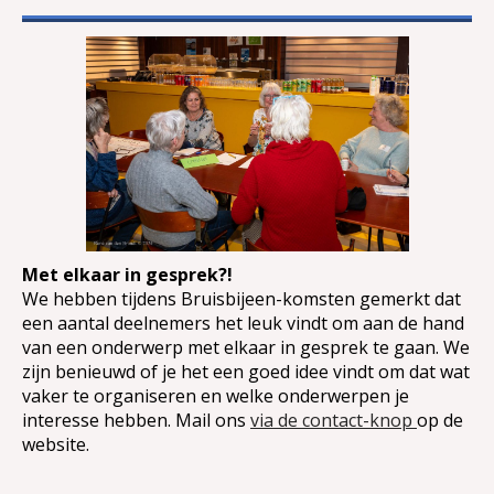
Met elkaar in gesprek?!
We hebben tijdens Bruisbijeen-komsten gemerkt dat
een aantal deelnemers het leuk vindt om aan de hand
van een onderwerp met elkaar in gesprek te gaan. We
zijn benieuwd of je het een goed idee vindt om dat wat
vaker te organiseren en welke onderwerpen je
interesse hebben. Mail ons
via de contact-knop
op de
website.