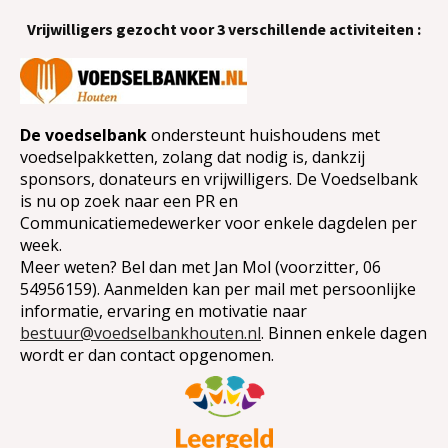
Vrijwilligers gezocht voor 3 verschillende activiteiten :
De voedselbank
ondersteunt huishoudens met
voedselpakketten, zolang dat nodig is, dankzij
sponsors, donateurs en vrijwilligers. De Voedselbank
is nu op zoek naar een PR en
Communicatiemedewerker voor enkele dagdelen per
week.
Meer weten? Bel dan met Jan Mol (voorzitter, 06
54956159). Aanmelden kan per mail met persoonlijke
informatie, ervaring en motivatie naar
bestuur@voedselbankhouten.nl
.
Binnen enkele dagen
wordt er dan contact opgenomen.