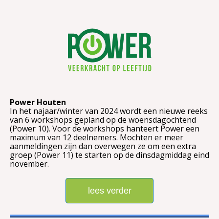
Power Houten
In het najaar/winter van 2024 wordt een nieuwe reeks
van 6 workshops gepland op de woensdagochtend
(Power 10). Voor de workshops hanteert Power een
maximum van 12 deelnemers. Mochten er meer
aanmeldingen zijn dan overwegen ze om een extra
groep (Power 11) te starten op de dinsdagmiddag eind
november.
lees verder