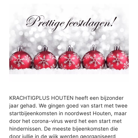
KRACHTIGPLUS HOUTEN heeft een bijzonder
jaar gehad. We gingen goed van start met twee
startbijeenkomsten in noordwest Houten, maar
door het corona-virus werd het een start met
hindernissen. De meeste bijeenkomsten die
door jullie in de wijk werden georganiseerd