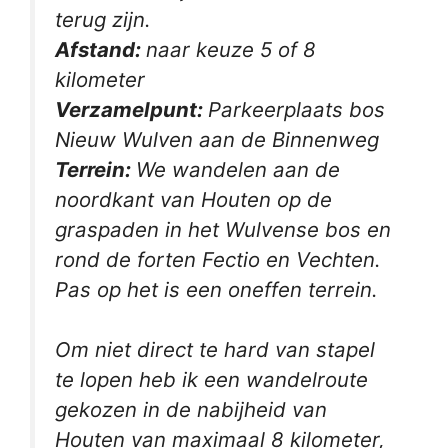
terug zijn.
Afstand:
naar keuze 5 of 8
kilometer
Verzamelpunt:
Parkeerplaats bos
Nieuw Wulven aan de Binnenweg
Terrein:
We wandelen aan de
noordkant van Houten op de
graspaden in het Wulvense bos en
rond de forten Fectio en Vechten.
Pas op het is een oneffen terrein.
Om niet direct te hard van stapel
te lopen heb ik een wandelroute
gekozen in de nabijheid van
Houten van maximaal 8 kilometer,