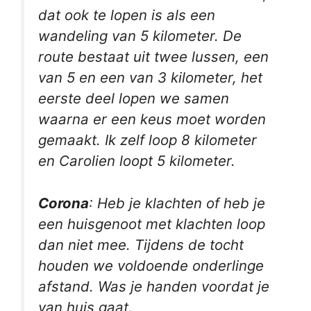
dat ook te lopen is als een
wandeling van 5 kilometer. De
route bestaat uit twee lussen, een
van 5 en een van 3 kilometer, het
eerste deel lopen we samen
waarna er een keus moet worden
gemaakt. Ik zelf loop 8 kilometer
en Carolien loopt 5 kilometer.
Corona
: Heb je klachten of heb je
een huisgenoot met klachten loop
dan niet mee. Tijdens de tocht
houden we voldoende onderlinge
afstand. Was je handen voordat je
van huis gaat.