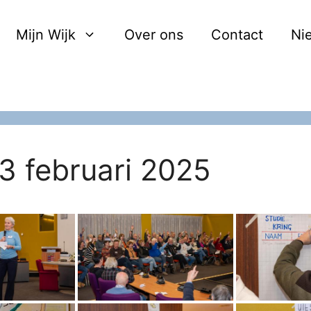
Mijn Wijk
Over ons
Contact
Ni
3 februari 2025