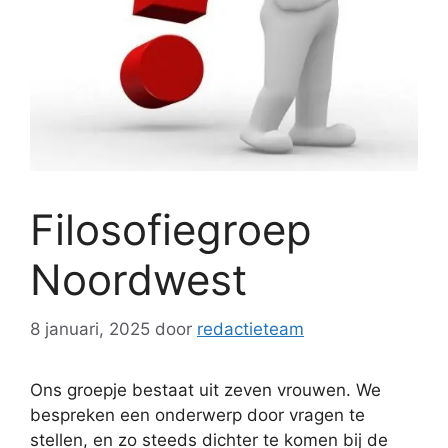
Filosofiegroep
Noordwest
8 januari, 2025
door
redactieteam
Ons groepje bestaat uit zeven vrouwen. We
bespreken een onderwerp door vragen te
stellen, en zo steeds dichter te komen bij de