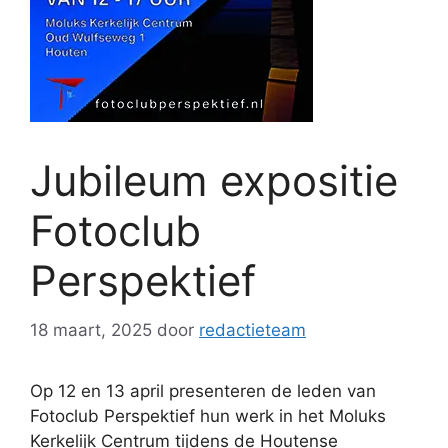
Jubileum expositie
Fotoclub
Perspektief
18 maart, 2025
door
redactieteam
Op 12 en 13 april presenteren de leden van
Fotoclub Perspektief hun werk in het Moluks
Kerkelijk Centrum tijdens de Houtense