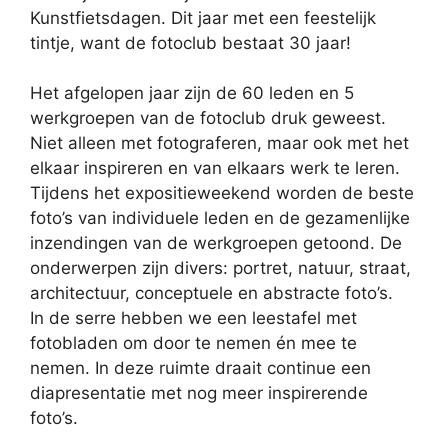
Kunstfietsdagen. Dit jaar met een feestelijk
tintje, want de fotoclub bestaat 30 jaar!
Het afgelopen jaar zijn de 60 leden en 5
werkgroepen van de fotoclub druk geweest.
Niet alleen met fotograferen, maar ook met het
elkaar inspireren en van elkaars werk te leren.
Tijdens het expositieweekend worden de beste
foto’s van individuele leden en de gezamenlijke
inzendingen van de werkgroepen getoond. De
onderwerpen zijn divers: portret, natuur, straat,
architectuur, conceptuele en abstracte foto’s.
In de serre hebben we een leestafel met
fotobladen om door te nemen én mee te
nemen. In deze ruimte draait continue een
diapresentatie met nog meer inspirerende
foto’s.