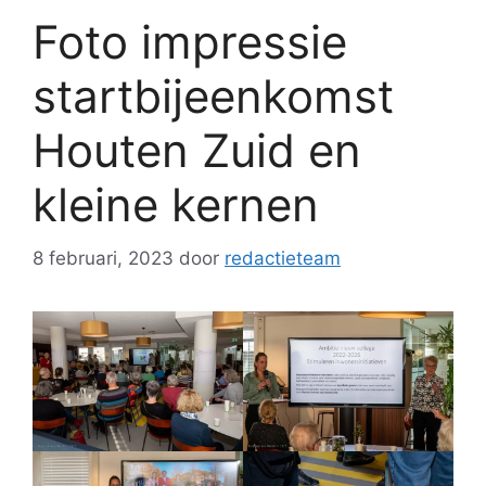
Foto impressie
startbijeenkomst
Houten Zuid en
kleine kernen
8 februari, 2023
door
redactieteam