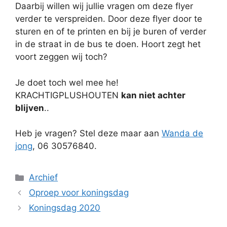
Daarbij willen wij jullie vragen om deze flyer
verder te verspreiden. Door deze flyer door te
sturen en of te printen en bij je buren of verder
in de straat in de bus te doen. Hoort zegt het
voort zeggen wij toch?
Je doet toch wel mee he!
KRACHTIGPLUSHOUTEN
kan niet achter
blijven
..
Heb je vragen? Stel deze maar aan
Wanda de
jong
, 06 30576840.
Categorieën
Archief
Oproep voor koningsdag
Koningsdag 2020