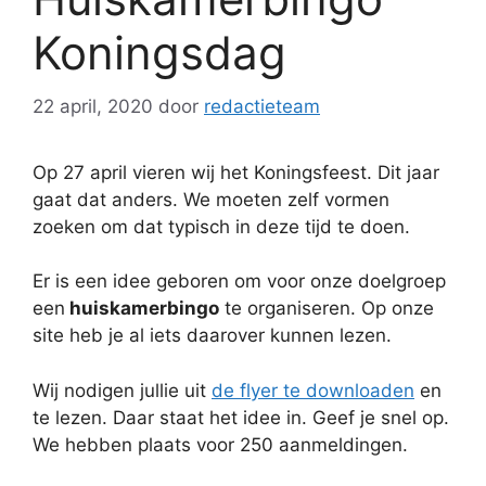
Koningsdag
22 april, 2020
door
redactieteam
Op 27 april vieren wij het Koningsfeest. Dit jaar
gaat dat anders. We moeten zelf vormen
zoeken om dat typisch in deze tijd te doen.
Er is een idee geboren om voor onze doelgroep
een
huiskamerbingo
te organiseren. Op onze
site heb je al iets daarover kunnen lezen.
Wij nodigen jullie uit
de flyer te downloaden
en
te lezen. Daar staat het idee in. Geef je snel op.
We hebben plaats voor 250 aanmeldingen.