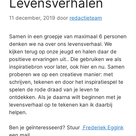
Levensverhalen
11 december, 2019
door
redactieteam
Samen in een groepje van maximaal 6 personen
denken we na over ons levensverhaal. We
kijken terug op onze jeugd en halen daar de
positieve ervaringen uit.. Die gebruiken we als
inspiratiebron voor later, ook hier en nu. Samen
proberen we op een creatieve manier: met
schrijven, tekenen en door het inspiratiespel te
spelen de rode draad van je leven te
ontdekken. Als je daarna wilt beginnen met je
levensverhaal op te tekenen kan ik daarbij
helpen.
Ben je geïnteresseerd? Stuur
Frederiek Eggink
een mail.