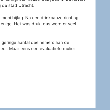
 de stad Utrecht.
 mooi bijlag. Na een drinkpauze richting
enige. Het was druk, dus werd er veel
t geringe aantal deelnemers aan de
meer. Maar eens een evaluatieformulier