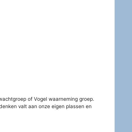
gelwachtgroep of Vogel waarneming groep.
 denken valt aan onze eigen plassen en