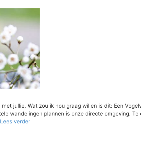
 met jullie. Wat zou ik nou graag willen is dit: Een Vo
nkele wandelingen plannen is onze directe omgeving. Te
Lees verder