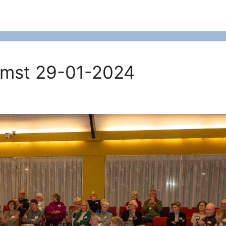
komst 29-01-2024